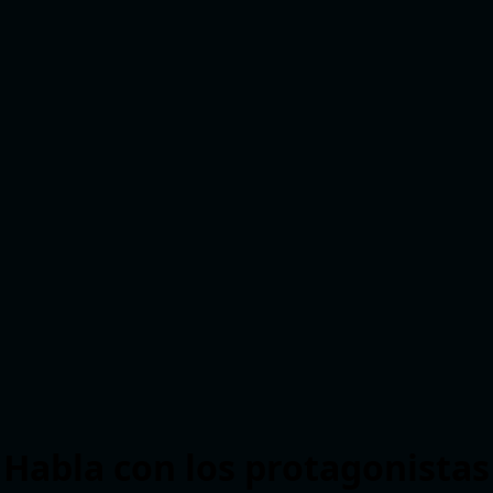
Habla con los protagonistas