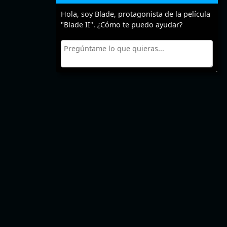
Hola, soy Blade, protagonista de la película
"Blade II". ¿Cómo te puedo ayudar?