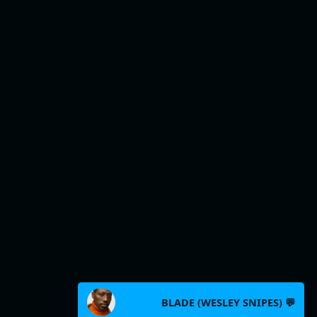
BLADE (WESLEY SNIPES) 💬