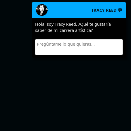
TRACY REED 💬
Hola, soy Tracy Reed. ¿Qué te gustaría
saber de mi carrera artística?