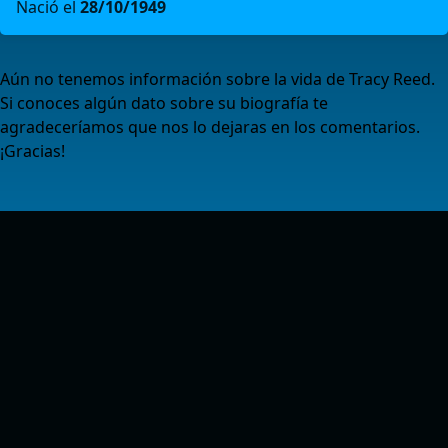
Nació el
28/10/1949
Aún no tenemos información sobre la vida de Tracy Reed.
Si conoces algún dato sobre su biografía te
agradeceríamos que nos lo dejaras en los comentarios.
¡Gracias!