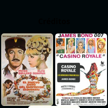
Créditos