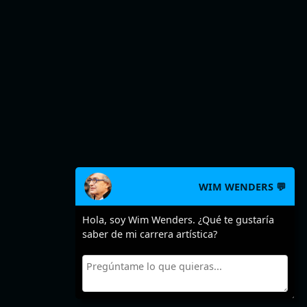
WIM WENDERS 💬
Hola, soy Wim Wenders. ¿Qué te gustaría
saber de mi carrera artística?