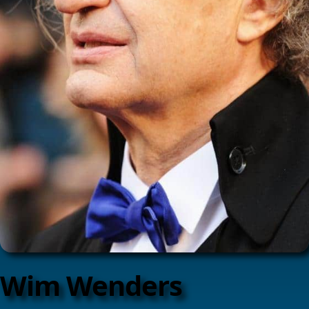
Wim Wenders