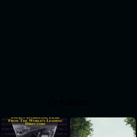
Créditos