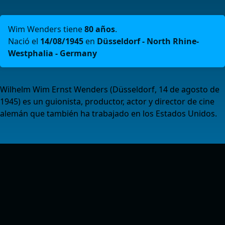
Wim Wenders tiene
80 años
.
Nació el
14/08/1945
en
Düsseldorf - North Rhine-
Westphalia - Germany
Wilhelm Wim Ernst Wenders (Düsseldorf, 14 de agosto de
1945) es un guionista, productor, actor y director de cine
alemán que también ha trabajado en los Estados Unidos.