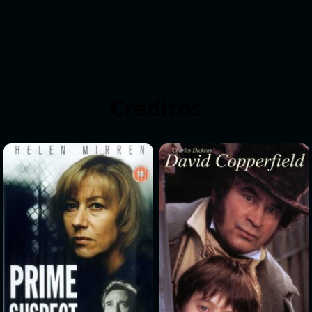
Créditos