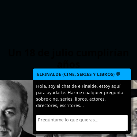
Un 18 de julio cumplirían
años
ELFINALDE (CINE, SERIES Y LIBROS) 💬
>
>
Hola, soy el chat de elFinalde, estoy aquí
para ayudarte. Hazme cualquier pregunta
sobre cine, series, libros, actores,
directores, escritores...