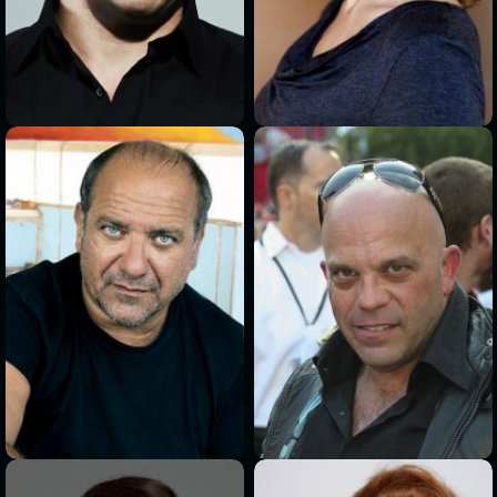
>
>
>
>