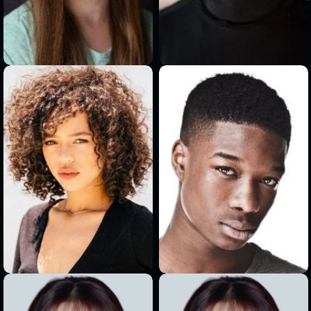
>
>
>
>