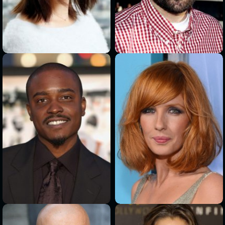
>
>
>
>