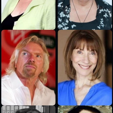
>
>
>
>