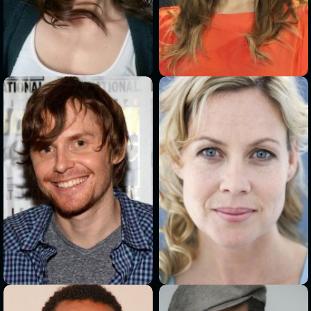
>
>
>
>