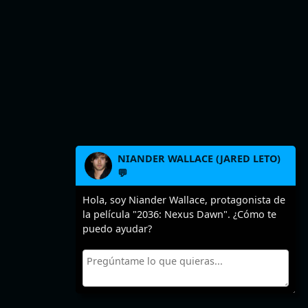
NIANDER WALLACE (JARED LETO)
💬
Hola, soy Niander Wallace, protagonista de
la película "2036: Nexus Dawn". ¿Cómo te
puedo ayudar?