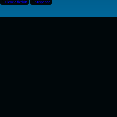
Ciencia ficción
Suspense