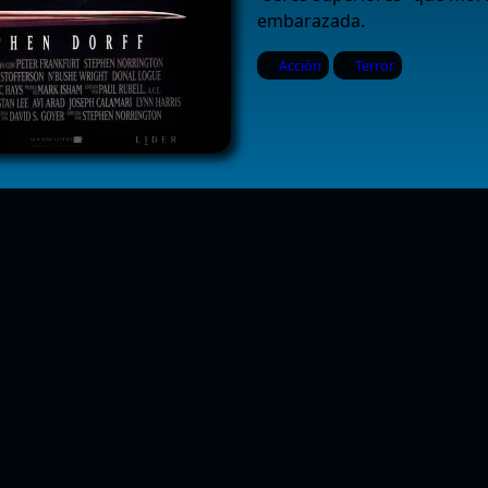
embarazada.
Acción
Terror