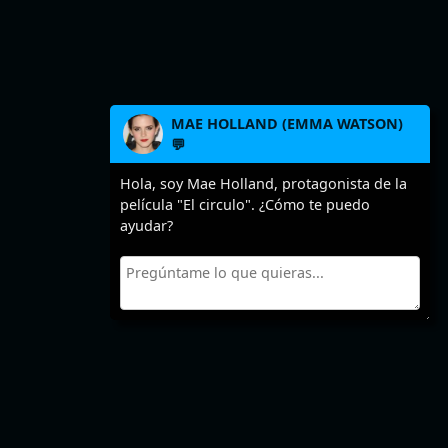
MAE HOLLAND (EMMA WATSON)
💬
Hola, soy Mae Holland, protagonista de la
película "El circulo". ¿Cómo te puedo
ayudar?