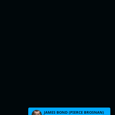
JAMES BOND (PIERCE BROSNAN)