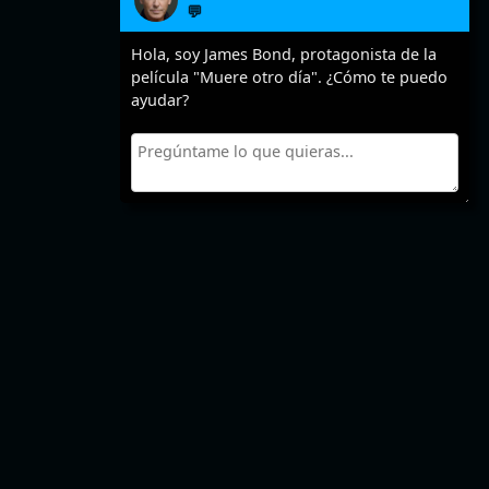
💬
Hola, soy James Bond, protagonista de la
película "Muere otro día". ¿Cómo te puedo
ayudar?