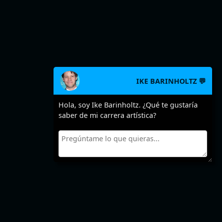
IKE BARINHOLTZ 💬
Hola, soy Ike Barinholtz. ¿Qué te gustaría
saber de mi carrera artística?