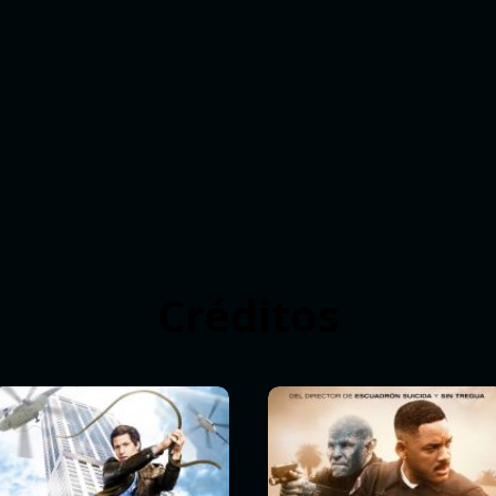
Créditos