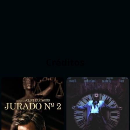
Créditos