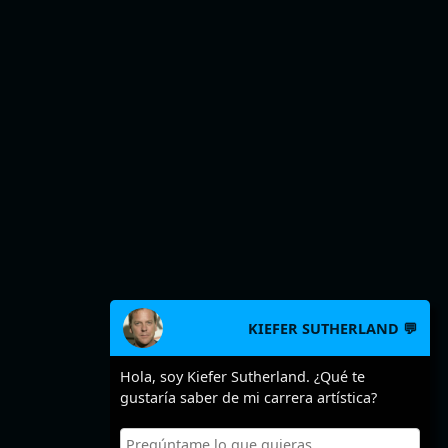
KIEFER SUTHERLAND 💬
Hola, soy Kiefer Sutherland. ¿Qué te
gustaría saber de mi carrera artística?