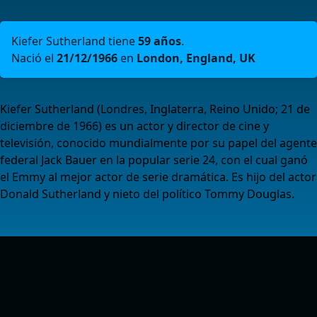
Kiefer Sutherland tiene
59 años
.
Nació el
21/12/1966
en
London, England, UK
Kiefer Sutherland (Londres, Inglaterra, Reino Unido; 21 de
diciembre de 1966) es un actor y director de cine y
televisión, conocido mundialmente por su papel del agente
federal Jack Bauer en la popular serie 24, con el cual ganó
el Emmy al mejor actor de serie dramática. Es hijo del actor
Donald Sutherland y nieto del político Tommy Douglas.