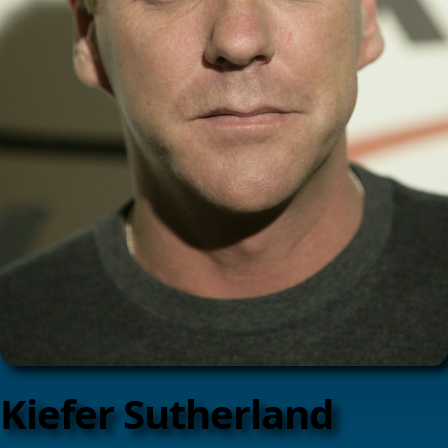
Kiefer Sutherland