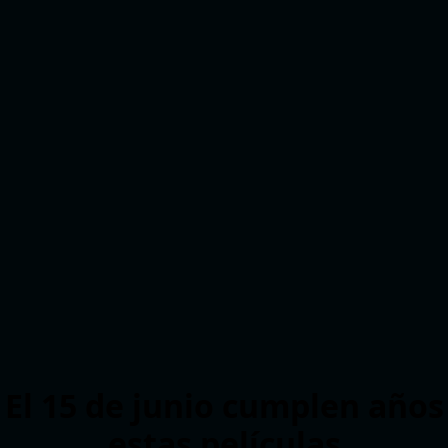
El 15 de junio cumplen años
estas películas