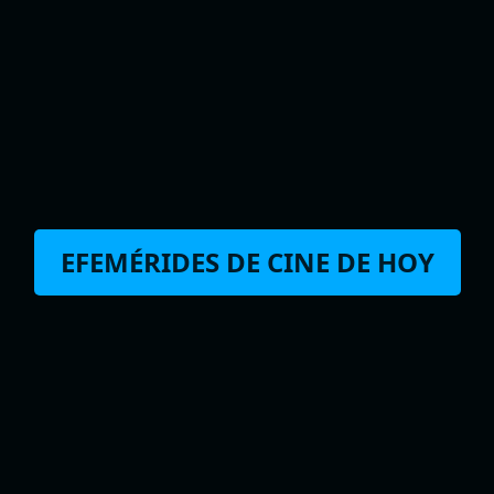
EFEMÉRIDES DE CINE DE HOY