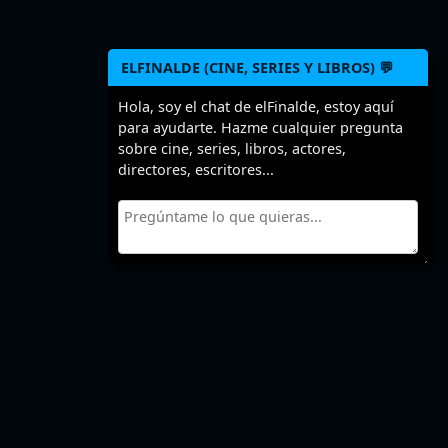
ELFINALDE (CINE, SERIES Y LIBROS) 💬
Hola, soy el chat de elFinalde, estoy aquí
para ayudarte. Hazme cualquier pregunta
sobre cine, series, libros, actores,
directores, escritores...