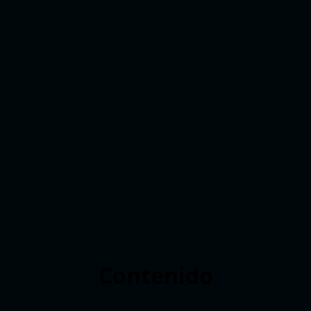
Contenido