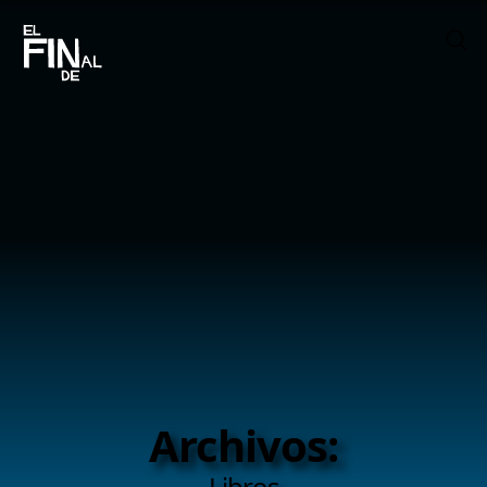
Archivos:
Libros