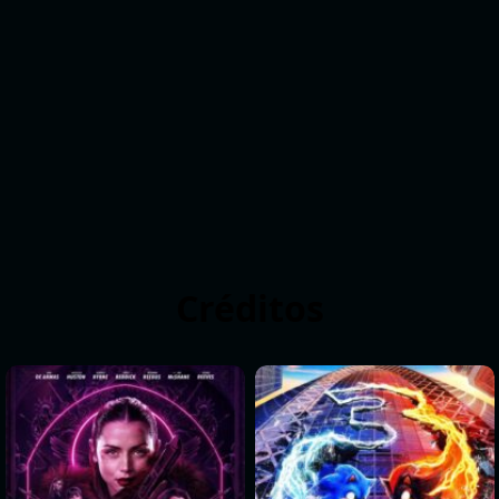
Créditos