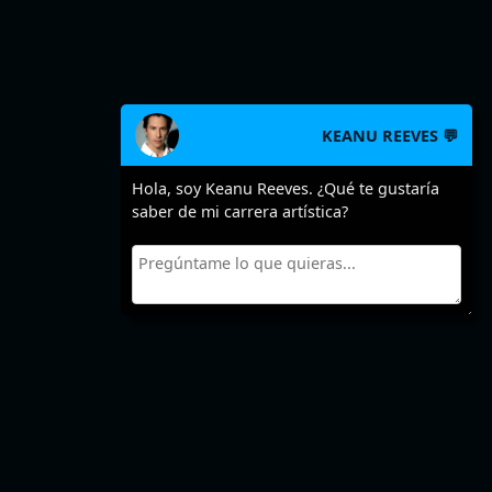
KEANU REEVES 💬
Hola, soy Keanu Reeves. ¿Qué te gustaría
saber de mi carrera artística?